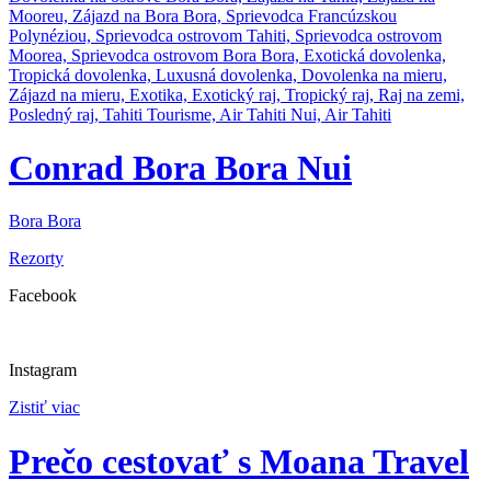
Conrad Bora Bora Nui
Bora Bora
Rezorty
Facebook
Instagram
Zistiť viac
Prečo cestovať s Moana Travel