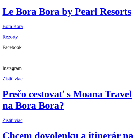
Le Bora Bora by Pearl Resorts
Bora Bora
Rezorty
Facebook
Instagram
Zistiť viac
Prečo cestovať s Moana Travel
na Bora Bora?
Zistiť viac
Chcem dovolenku a itinerár na