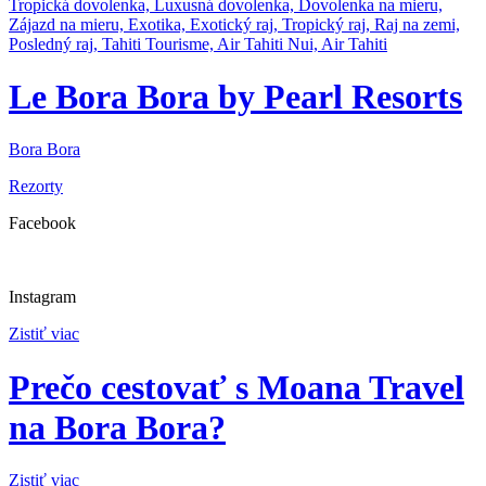
Le Bora Bora by Pearl Resorts
Bora Bora
Rezorty
Facebook
Instagram
Zistiť viac
Prečo cestovať s Moana Travel
na Bora Bora?
Zistiť viac