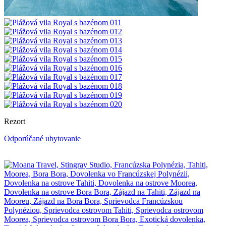
Rezort
Odporúčané ubytovanie