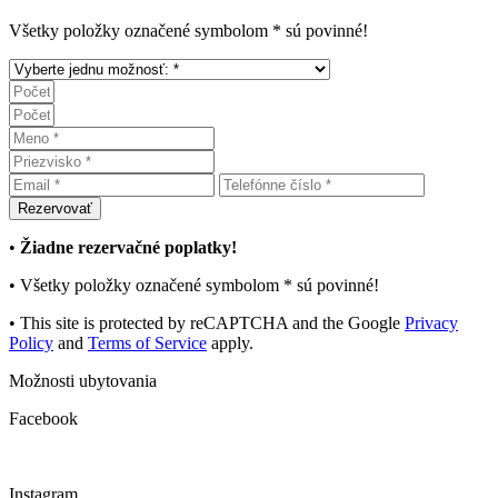
Všetky položky označené symbolom * sú povinné!
•
Žiadne rezervačné poplatky!
• Všetky položky označené symbolom
*
sú povinné!
• This site is protected by reCAPTCHA and the Google
Privacy
Policy
and
Terms of Service
apply.
Možnosti ubytovania
Facebook
Instagram